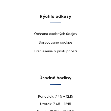
Rýchle odkazy
Ochrana osobných údajov
Spracovanie cookies
Prehlásenie o prístupnosti
Úradné hodiny
Pondelok: 7:45 - 12:15
Utorok: 7:45 - 12:15