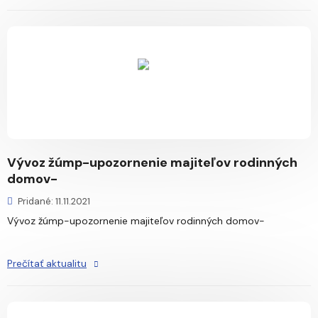
Vývoz žúmp-upozornenie majiteľov rodinných
domov-
Pridané: 11.11.2021
Vývoz žúmp-upozornenie majiteľov rodinných domov-
Prečítať aktualitu