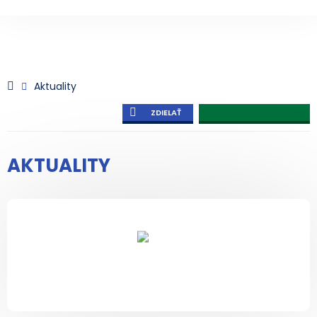
Aktuality
ZDIELAŤ
AKTUALITY