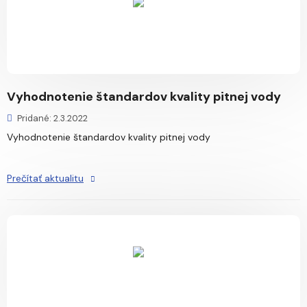
Vyhodnotenie štandardov kvality pitnej vody
Pridané: 2.3.2022
Vyhodnotenie štandardov kvality pitnej vody
Prečítať aktualitu