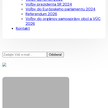
Voľby prezidenta SR 2024
Voľby do Európskeho parlamentu 2024
Referendum 2026
Voľby do orgánov samosprávy obcí a VÚC
2026
Kontakt
Odoberať