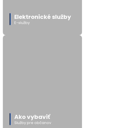
Elektronické služby
E-služby
Ako vybaviť
Služby pre občanov