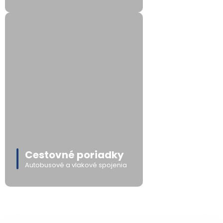
Cestovné poriadky
Autobusové a vlakové spojenia