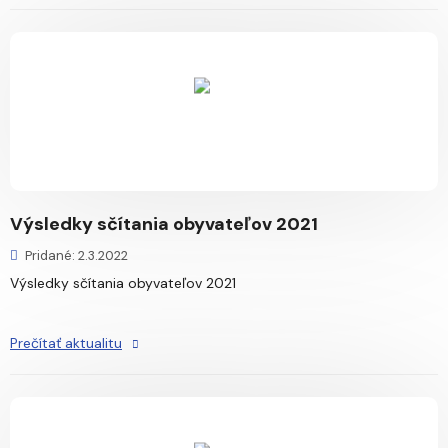
Výsledky sčítania obyvateľov 2021
Pridané: 2.3.2022
Výsledky sčítania obyvateľov 2021
Prečítať aktualitu