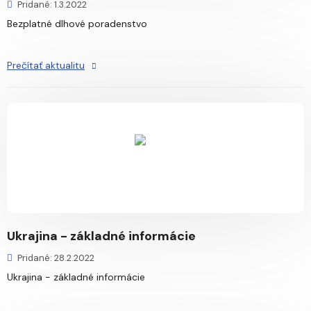
Pridané: 1.3.2022
Bezplatné dlhové poradenstvo
Prečítať aktualitu
Ukrajina - základné informácie
Pridané: 28.2.2022
Ukrajina - základné informácie