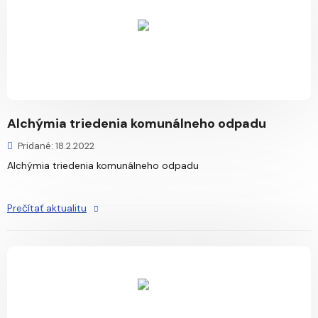
Alchýmia triedenia komunálneho odpadu
Pridané: 18.2.2022
Alchýmia triedenia komunálneho odpadu
Prečítať aktualitu