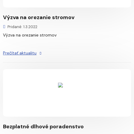
Výzva na orezanie stromov
Pridané: 1.3.2022
Výzva na orezanie stromov
Prečítať aktualitu
Bezplatné dlhové poradenstvo