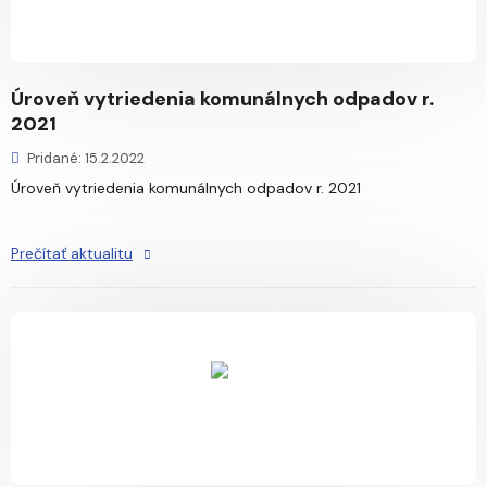
Úroveň vytriedenia komunálnych odpadov r.
2021
Pridané: 15.2.2022
Úroveň vytriedenia komunálnych odpadov r. 2021
Prečítať aktualitu