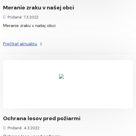
Meranie zraku v našej obci
Pridané: 7.3.2022
Meranie zraku v našej obci
Prečítať aktualitu
Ochrana lesov pred požiarmi
Pridané: 4.3.2022