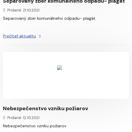
Separovaný zber komunálneho odpadu- plagát
Pridané: 21.10.2021
Separovaný zber komunálneho odpadu- plagát
Prečítať aktualitu
Nebezpečenstvo vzniku požiarov
Pridané: 12.10.2021
Nebezpečenstvo vzniku požiarov