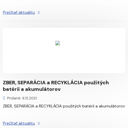
Prečítať aktualitu
ZBER, SEPARÁCIA a RECYKLÁCIA použitých
batérií a akumulátorov
Pridané: 6.12.2021
ZBER, SEPARÁCIA a RECYKLÁCIA použitých batérií a akumulátorov
Prečítať aktualitu