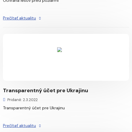
Ochrana lesov pred požiarmi
Prečítať aktualitu
Transparentný účet pre Ukrajinu
Pridané: 2.3.2022
Transparentný účet pre Ukrajinu
Prečítať aktualitu