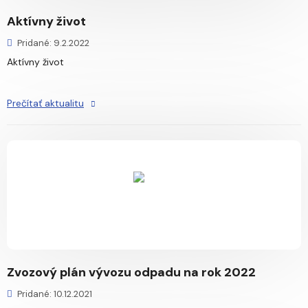
Aktívny život
Pridané: 9.2.2022
Aktívny život
Prečítať aktualitu
Zvozový plán vývozu odpadu na rok 2022
Pridané: 10.12.2021