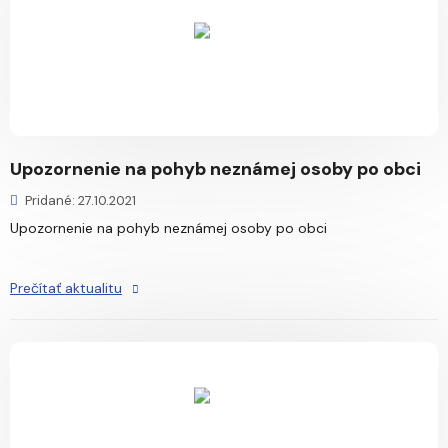
Upozornenie na pohyb neznámej osoby po obci
Pridané: 27.10.2021
Upozornenie na pohyb neznámej osoby po obci
Prečítať aktualitu