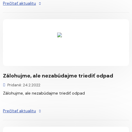
Prečítať aktualitu
Zálohujme, ale nezabúdajme triediť odpad
Pridané: 24.2.2022
Zálohujme, ale nezabúdajme triediť odpad
Prečítať aktualitu