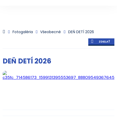
Fotogaléria
Všeobecné
DEŇ DETÍ 2026
ZDIELAŤ
DEŇ DETÍ 2026