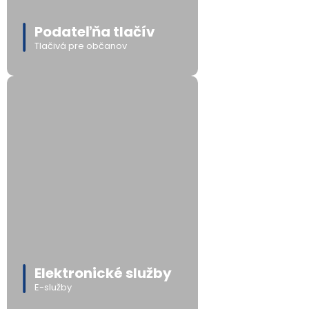
Podateľňa tlačív
Tlačivá pre občanov
Elektronické služby
E-služby