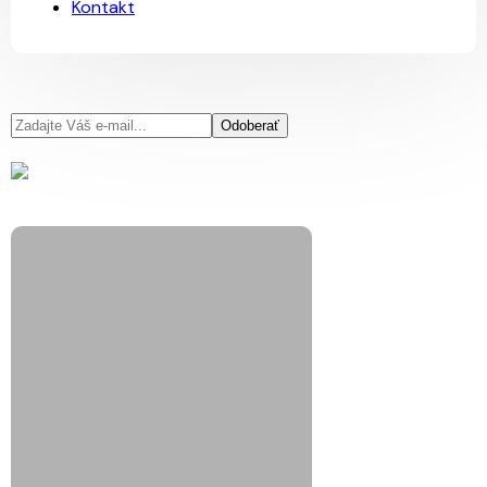
Kontakt
Odoberať