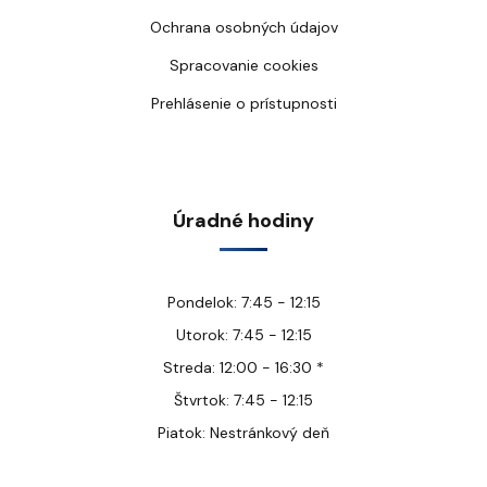
Ochrana osobných údajov
Spracovanie cookies
Prehlásenie o prístupnosti
Úradné hodiny
Pondelok: 7:45 - 12:15
Utorok: 7:45 - 12:15
Streda: 12:00 - 16:30 *
Štvrtok: 7:45 - 12:15
Piatok: Nestránkový deň