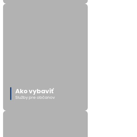
Ako vybaviť
Služby pre občanov